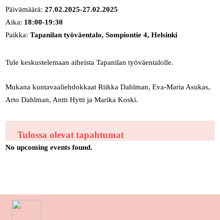
Päivämäärä:
27.02.2025-27.02.2025
Aika:
18:00-19:30
Paikka:
Tapanilan työväentalo, Sompiontie 4, Helsinki
Tule keskustelemaan aiheista Tapanilan työväentalolle.
Mukana kuntavaaliehdokkaat Riikka Dahlman, Eva-Maria Asukas,
Arto Dahlman, Antti Hytti ja Marika Koski.
Tulossa olevat tapahtumat
No upcoming events found.